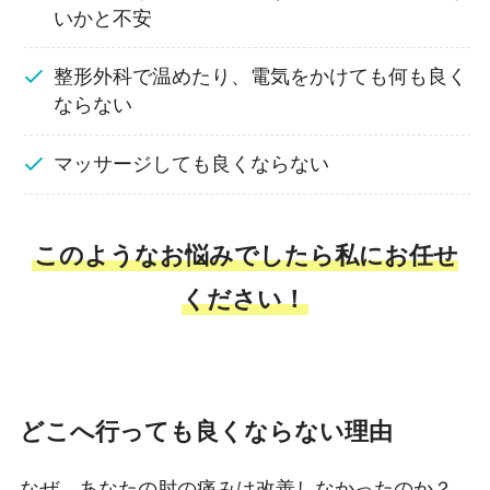
いかと不安
整形外科で温めたり、電気をかけても何も良く
ならない
マッサージしても良くならない
このようなお悩みでしたら私にお任せ
ください！
どこへ行っても良くならない理由
なぜ、あなたの肘の痛みは改善しなかったのか？