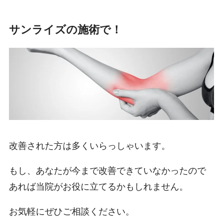
サンライズの施術で！
改善された方は多くいらっしゃいます。
もし、あなたが今まで改善できていなかったので
あれば当院がお役に立てるかもしれません。
お気軽にぜひご相談ください。