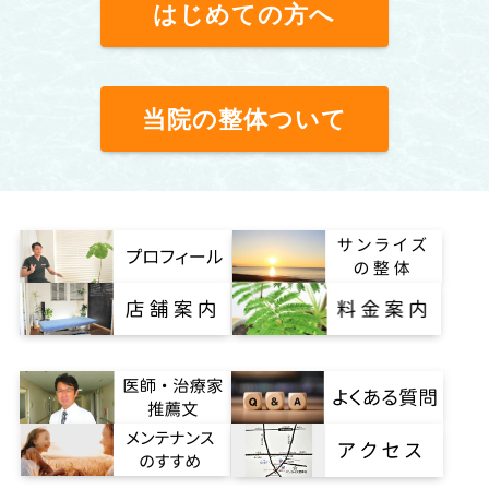
はじめての方へ
当院の整体ついて