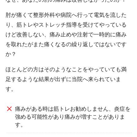
肘が痛くて整形外科や病院へ行って電気を流した
り、筋トレやストレッチ指導を受けてやっている
けど改善しない、痛み止めや注射で一時的に痛み
を取れたがまた痛くなるの繰り返しではないです
か？
ほとんどの方はそのようなことをやっていても満
足するような結果が出ずに当院へ来られていま
す。
痛みがある時は筋トレお勧めしません、炎症を
強める可能性があり痛みが増すことがありま
す。