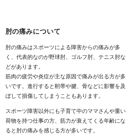
肘の痛みについて
肘の痛みはスポーツによる障害からの痛みが多
く、代表的なのが野球肘、ゴルフ肘、テニス肘な
どがあります。
筋肉の疲労や炎症が主な原因で痛みが出る方が多
いです。進行すると靭帯や腱、骨などに影響を及
ぼして損傷してしまうこともあります。
スポーツ障害以外にも子育て中のママさんや重い
荷物を持つ仕事の方、筋力が衰えてくる年齢にな
ると肘の痛みを感じる方が多いです。