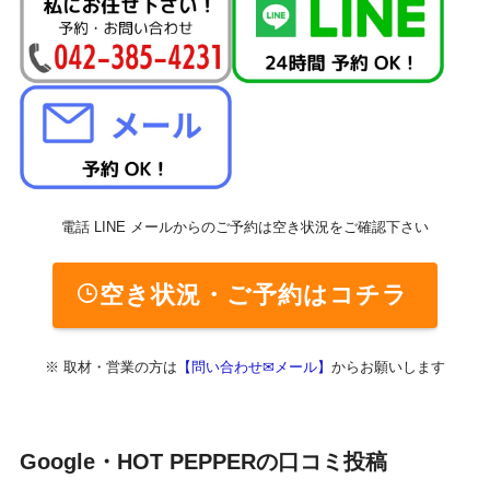
電話 LINE メールからのご予約は空き状況をご確認下さい
空き状況・ご予約
はコチラ
※ 取材・営業の方は
【問い合わせ✉メール】
からお願いします
Google・HOT PEPPERの口コミ投稿