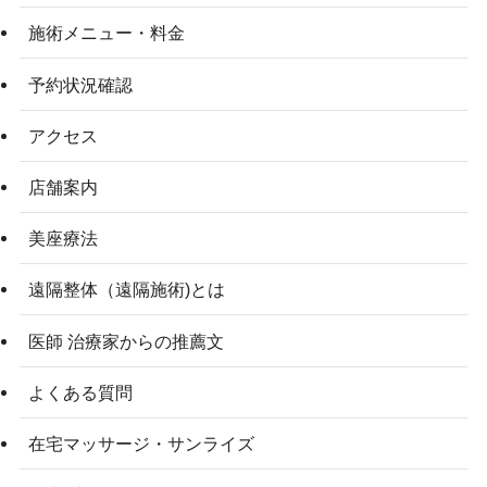
施術メニュー・料金
予約状況確認
アクセス
店舗案内
美座療法
遠隔整体（遠隔施術)とは
医師 治療家からの推薦文
よくある質問
在宅マッサージ・サンライズ