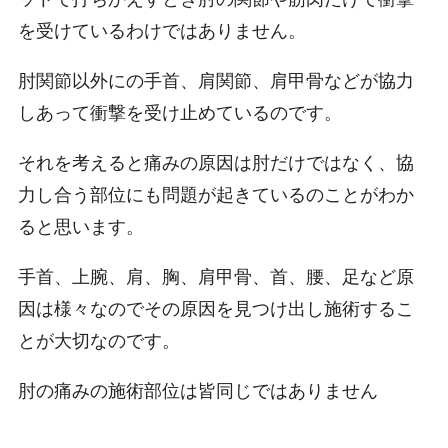
を受けているわけではありません。
肘関節以外にの手首、肩関節、肩甲骨などが協力
しあって衝撃を受け止めているのです。
それを考えると痛みの原因は肘だけではなく、協
力し合う部位にも問題が起きているのことがわか
ると思います。
手首、上腕、肩、胸、肩甲骨、首、腰、足など原
因は様々なのでその原因を見つけ出し施術するこ
とが大切なのです。
肘の痛みの施術部位は皆同じではありません