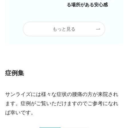
る場所がある安心感
もっと見る
症例集
サンライズには様々な症状の腰痛の方が来院され
ます。症例がご覧いただけますのでご参考になれ
ば幸いです。