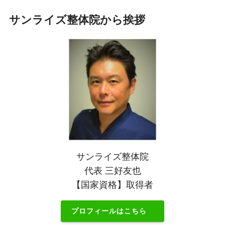
サンライズ整体院から挨拶
サンライズ整体院
代表 三好友也
【国家資格】取得者
プロフィールは
こちら