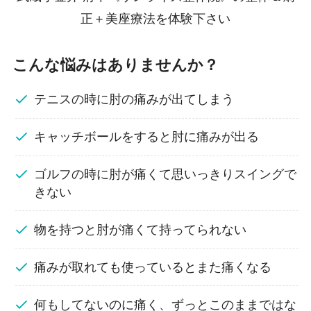
正＋美座療法を体験下さい
こんな悩みはありませんか？
テニスの時に肘の痛みが出てしまう
キャッチボールをすると肘に痛みが出る
ゴルフの時に肘が痛くて思いっきりスイングで
きない
物を持つと肘が痛くて持ってられない
痛みが取れても使っているとまた痛くなる
何もしてないのに痛く、ずっとこのままではな