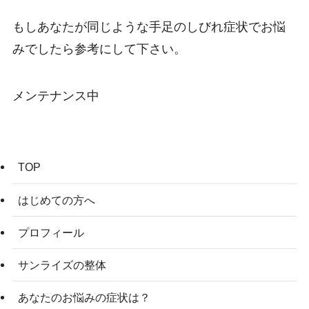
もしあなたが同じような手足のしびれ症状でお悩
みでしたら参考にして下さい。
メンテナンス中
TOP
はじめての方へ
プロフィール
サンライズの整体
あなたのお悩みの症状は？