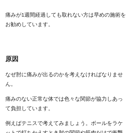
痛みが1週間経過しても取れない方は早めの施術を
お勧めしています。
原因
なぜ肘に痛みが出るのかを考えなければなりませ
ん。
痛みのない正常な体では色々な関節が協力しあっ
て負担しています。
例えばテニスで考えてみましょう。ボールをラケ
ットで打ちかえすとき肘の関節や筋肉だけで衝撃