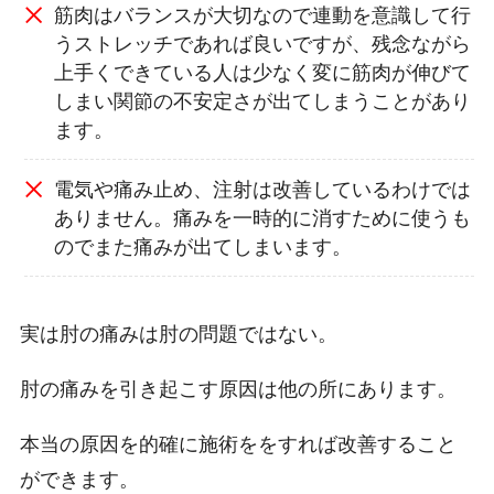
筋肉はバランスが大切なので連動を意識して行
うストレッチであれば良いですが、残念ながら
上手くできている人は少なく変に筋肉が伸びて
しまい関節の不安定さが出てしまうことがあり
ます。
電気や痛み止め、注射は改善しているわけでは
ありません。痛みを一時的に消すために使うも
のでまた痛みが出てしまいます。
実は肘の痛みは肘の問題ではない。
肘の痛みを引き起こす原因は他の所にあります。
本当の原因を的確に施術ををすれば改善すること
ができます。