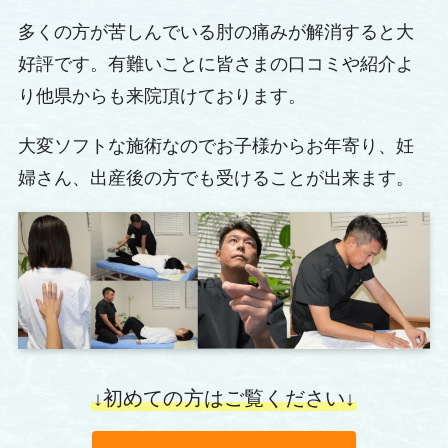
多くの方が苦しんでいる肘の痛みが解消すると大
好評です。有難いことに皆さまの口コミや紹介よ
り他県からも来院頂けております。
大変ソフトな施術なのでお子様からお年寄り、妊
婦さん、出産後の方でも受けることが出来ます。
↓初めての方はご覧ください↓