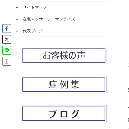
サイトマップ
在宅マッサージ・サンライズ
代表ブログ