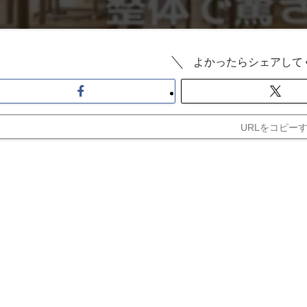
よかったらシェアして
URLをコピー