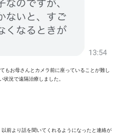
めてもお母さんとカメラ前に座っていることが難し
い状況で遠隔治療しました。
、以前より話を聞いてくれるようになったと連絡が