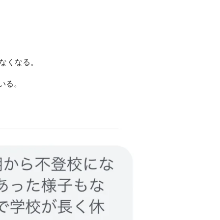
れなくなる。
がいる。