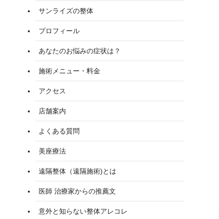
サンライズの整体
プロフィール
あなたのお悩みの症状は？
施術メニュー・料金
アクセス
店舗案内
よくある質問
美座療法
遠隔整体（遠隔施術)とは
医師 治療家からの推薦文
意外と知らない整体アレコレ