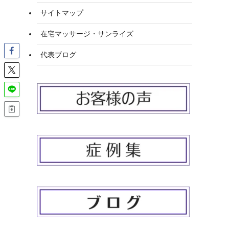
サイトマップ
在宅マッサージ・サンライズ
代表ブログ