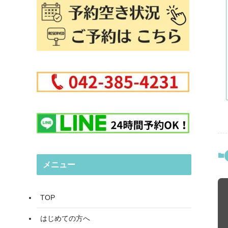
メニュー
TOP
はじめての方へ