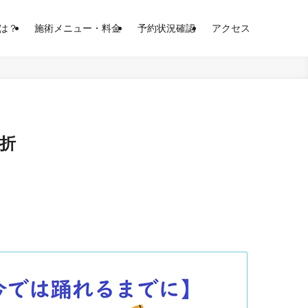
は？
施術メニュー・料金
予約状況確認
アクセス
骨折