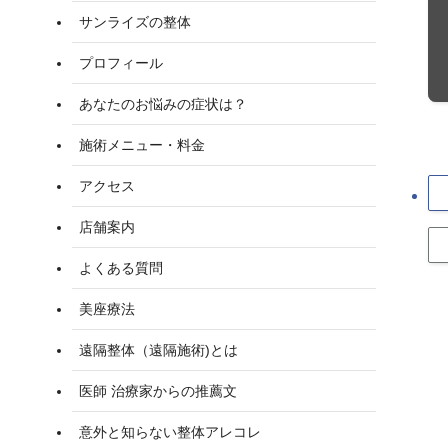
サンライズの整体
プロフィール
あなたのお悩みの症状は？
施術メニュー・料金
アクセス
店舗案内
よくある質問
美座療法
遠隔整体（遠隔施術)とは
医師 治療家からの推薦文
意外と知らない整体アレコレ