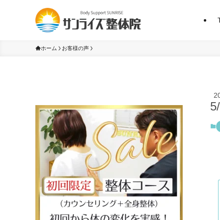
ホーム
お客様の声
2
5