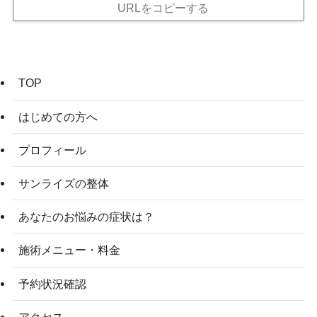
URLをコピーする
TOP
はじめての方へ
プロフィール
サンライズの整体
あなたのお悩みの症状は？
施術メニュー・料金
予約状況確認
アクセス