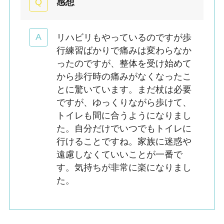
感想
リハビリもやっているのですが歩
行練習ばかりで痛みは変わらなか
ったのですが、整体を受け始めて
から歩行時の痛みがなくなったこ
とに驚いています。まだ杖は必要
ですが、ゆっくりながら歩けて、
トイレも間に合うようになりまし
た。自分だけでいつでもトイレに
行けることですね。家族に迷惑や
遠慮しなくていいことが一番で
す。気持ちが非常に楽になりまし
た。