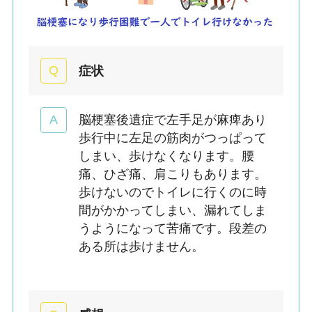
症状
脳梗塞後遺症で左手足が麻痺あり
歩行中に左足の筋肉がつっぱって
しまい、歩けなくなります。腰
痛、ひざ痛、肩こりもあります。
歩けないのでトイレに行くのに時
間がかかってしまい、漏れてしま
うようになって苦痛です。段差の
ある所は歩けません。