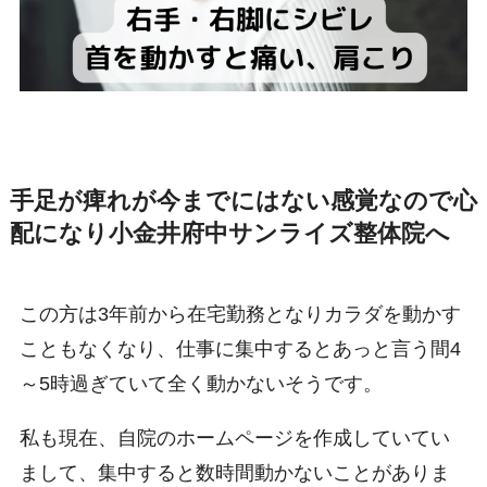
手足が痺れが今までにはない感覚なので心
配になり小金井府中サンライズ整体院へ
この方は3年前から在宅勤務となりカラダを動かす
こともなくなり、仕事に集中するとあっと言う間4
～5時過ぎていて全く動かないそうです。
私も現在、自院のホームページを作成していてい
まして、集中すると数時間動かないことがありま