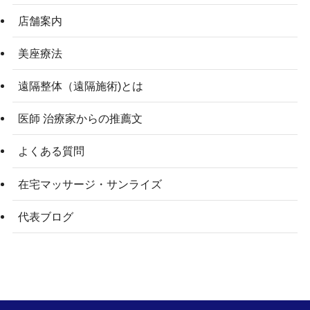
店舗案内
美座療法
遠隔整体（遠隔施術)とは
医師 治療家からの推薦文
よくある質問
在宅マッサージ・サンライズ
代表ブログ