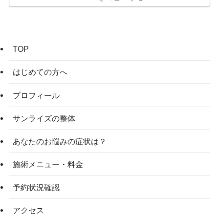
TOP
はじめての方へ
プロフィール
サンライズの整体
あなたのお悩みの症状は？
施術メニュー・料金
予約状況確認
アクセス