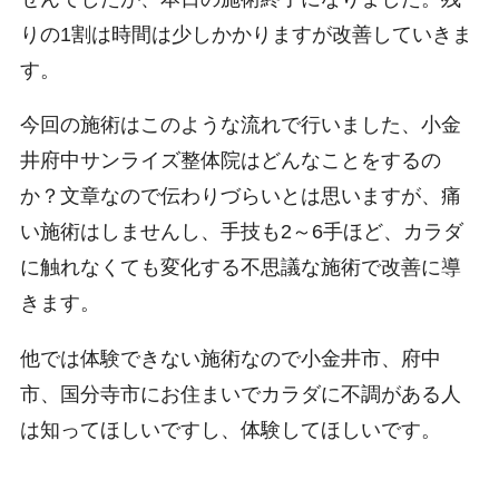
りの1割は時間は少しかかりますが改善していきま
す。
今回の施術はこのような流れで行いました、小金
井府中サンライズ整体院はどんなことをするの
か？文章なので伝わりづらいとは思いますが、痛
い施術はしませんし、手技も2～6手ほど、カラダ
に触れなくても変化する不思議な施術で改善に導
きます。
他では体験できない施術なので小金井市、府中
市、国分寺市にお住まいでカラダに不調がある人
は知ってほしいですし、体験してほしいです。