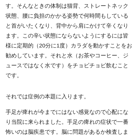
す。そんなときの体制は猫背、ストレートネック
状態、腰に負担のかかる姿勢で何時間もしている
と首がいたくなり、背中から肩にかけて辛くなり
ます。この辛い状態にならないようにするには皆
様に定期的（20分に1度）カラダを動かすことをお
勧めしています。それと水（お茶やコーヒー、ジ
ュースではなく水です）をチョビチョビ飲むこと
です。
それでは症例の本題に入ります。
手足が痺れが今までにはない感覚なので心配にな
り当院に来られました。手足の痺れの症状で一番
怖いのは脳疾患です。脳に問題があるか検査しま