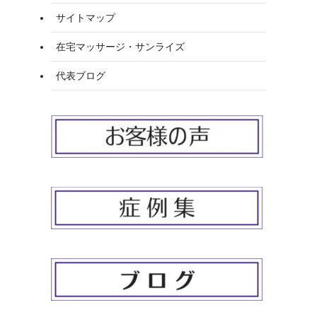
サイトマップ
在宅マッサージ・サンライズ
代表ブログ