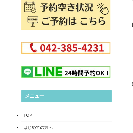
メニュー
TOP
はじめての方へ