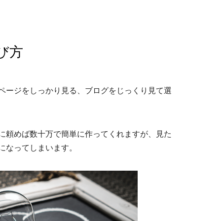
び方
ページをしっかり見る、ブログをじっくり見て選
に頼めば数十万で簡単に作ってくれますが、見た
になってしまいます。