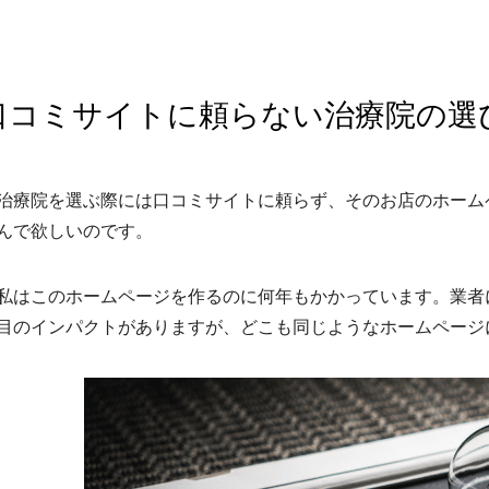
口コミサイトに頼らない治療院の選
治療院を選ぶ際には口コミサイトに頼らず、そのお店のホーム
んで欲しいのです。
私はこのホームページを作るのに何年もかかっています。業者
目のインパクトがありますが、どこも同じようなホームページ