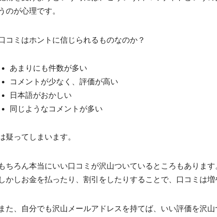
うのが心理です。
口コミはホントに信じられるものなのか？
あまりにも件数が多い
コメントが少なく、評価が高い
日本語がおかしい
同じようなコメントが多い
は疑ってしまいます。
もちろん本当にいい口コミが沢山ついているところもあります
しかしお金を払ったり、割引をしたりすることで、口コミは増
また、自分でも沢山メールアドレスを持てば、いい評価を沢山