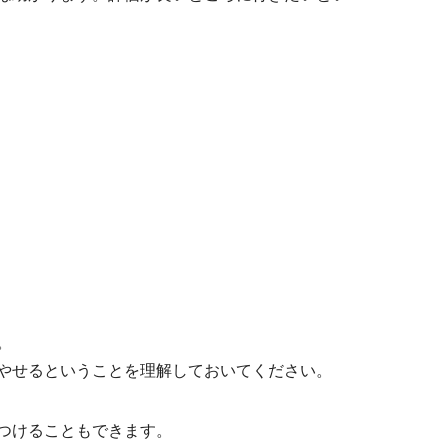
。
やせるということを理解しておいてください。
つけることもできます。