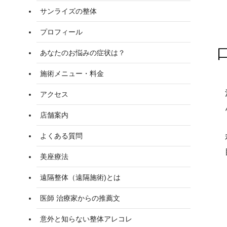
サンライズの整体
プロフィール
あなたのお悩みの症状は？
施術メニュー・料金
アクセス
店舗案内
よくある質問
美座療法
遠隔整体（遠隔施術)とは
医師 治療家からの推薦文
意外と知らない整体アレコレ