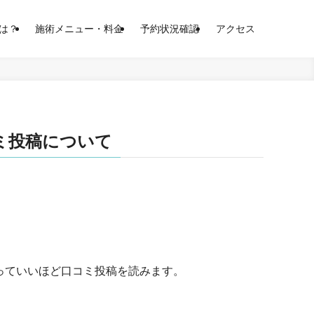
は？
施術メニュー・料金
予約状況確認
アクセス
ミ投稿について
言っていいほど口コミ投稿を読みます。