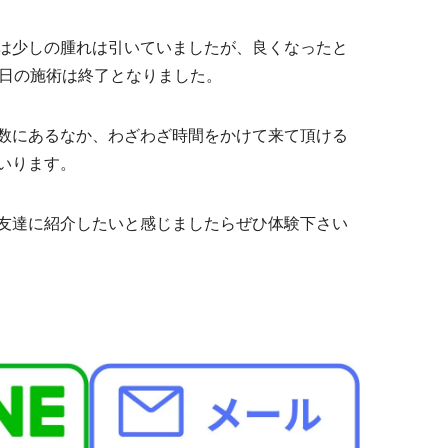
は少しの腫れは引いていましたが、良くなったと
本日の施術は終了となりました。
数にあるなか、わざわざ時間をかけて来て頂ける
いります。
友達に紹介したいと感じましたらぜひ体験下さい