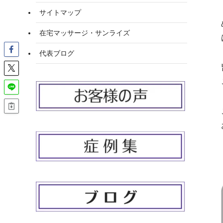
サイトマップ
在宅マッサージ・サンライズ
代表ブログ