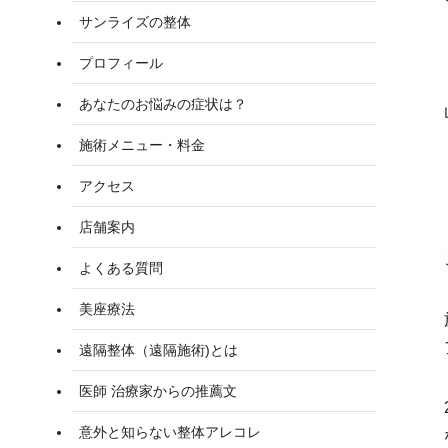
サンライズの整体
プロフィール
あなたのお悩みの症状は？
施術メニュー・料金
アクセス
店舗案内
よくある質問
美座療法
遠隔整体（遠隔施術)とは
医師 治療家からの推薦文
意外と知らない整体アレコレ