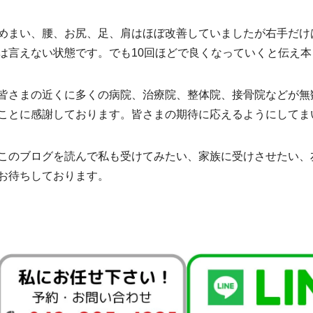
めまい、腰、お尻、足、肩はほぼ改善していましたが右手だけ
は言えない状態です。でも10回ほどで良くなっていくと伝え
皆さまの近くに多くの病院、治療院、整体院、接骨院などが無
ことに感謝しております。皆さまの期待に応えるようにしてま
このブログを読んで私も受けてみたい、家族に受けさせたい、
お待ちしております。