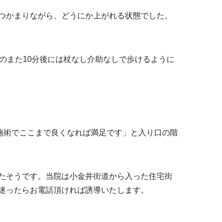
つかまりながら、どうにか上がれる状態でした。
のまた10分後には杖なし介助なしで歩けるように
の施術でここまで良くなれば満足です」と入り口の階
たそうです。当院は小金井街道から入った住宅街
迷ったらお電話頂ければ誘導いたします。