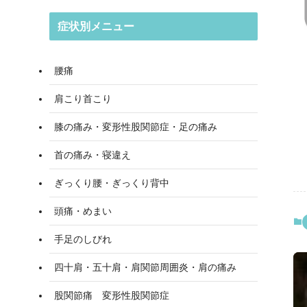
症状別メニュー
腰痛
肩こり首こり
膝の痛み・変形性股関節症・足の痛み
首の痛み・寝違え
ぎっくり腰・ぎっくり背中
頭痛・めまい
手足のしびれ
四十肩・五十肩・肩関節周囲炎・肩の痛み
股関節痛 変形性股関節症