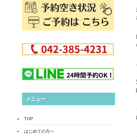
メニュー
TOP
はじめての方へ