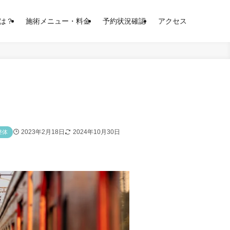
は？
施術メニュー・料金
予約状況確認
アクセス
2023年2月18日
2024年10月30日
整体