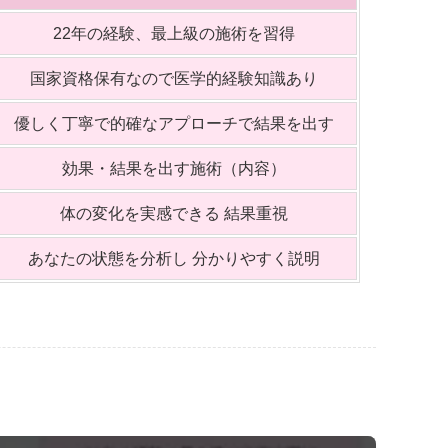
22年の経験、最上級の施術を習得
国家資格保有なので医学的経験知識あり
優しく丁寧で的確なアプローチで結果を出す
効果・結果を出す施術（内容）
体の変化を実感できる 結果重視
あなたの状態を分析し 分かりやすく説明