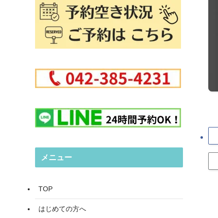
メニュー
TOP
はじめての方へ