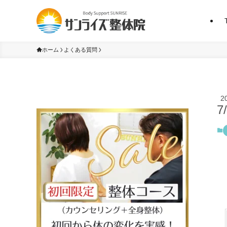
ホーム
よくある質問
2
7