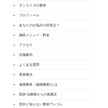
サンライズの整体
プロフィール
あなたのお悩みの症状は？
施術メニュー・料金
アクセス
店舗案内
よくある質問
美座療法
遠隔整体（遠隔施術)とは
医師 治療家からの推薦文
意外と知らない整体アレコレ