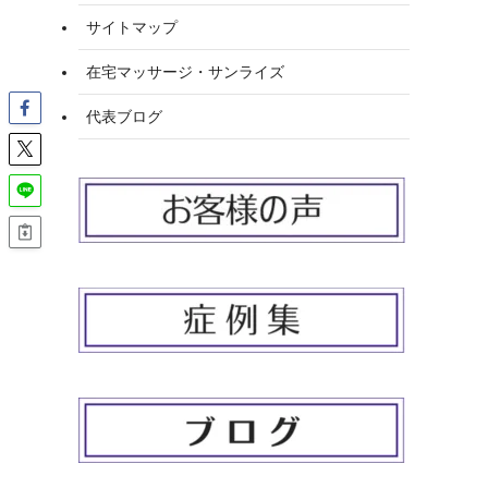
サイトマップ
在宅マッサージ・サンライズ
代表ブログ