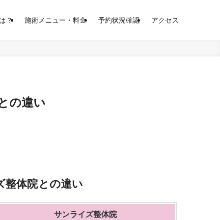
は？
施術メニュー・料金
予約状況確認
アクセス
との違い
ズ整体院との違い
サンライズ整体院