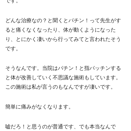
です。
どんな治療なの？と聞くとパチン！って先生がす
ると痛くなくなったり、体が動くようになった
り、とにかく凄いから行ってみてと言われたそう
です。
そうなんです。当院はパチン！と指パッチンする
と体が改善していく不思議な施術もしています。
この施術は私が言うのもなんですが凄いです。
簡単に痛みがなくなります。
嘘だろ！と思うのが普通です、でも本当なんで