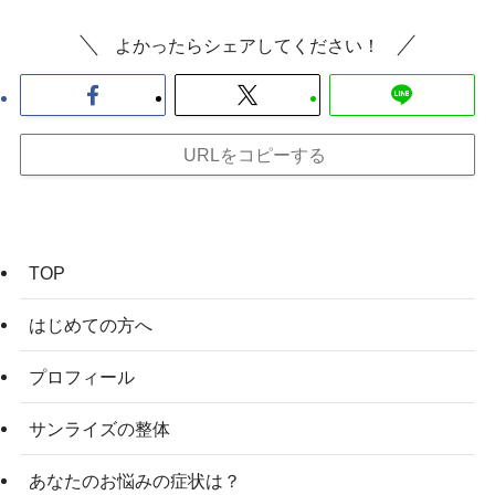
よかったらシェアしてください！
URLをコピーする
TOP
はじめての方へ
プロフィール
サンライズの整体
あなたのお悩みの症状は？