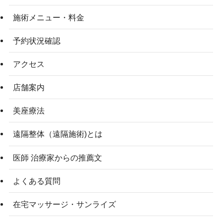
施術メニュー・料金
予約状況確認
アクセス
店舗案内
美座療法
遠隔整体（遠隔施術)とは
医師 治療家からの推薦文
よくある質問
在宅マッサージ・サンライズ