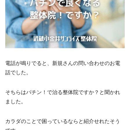
電話が鳴りでると、新規さんの問い合わせのお電
話でした。
そちらはパチン！で治る整体院ですか？と聞かれ
ました。
カラダのことで困っているならと紹介せれたそう