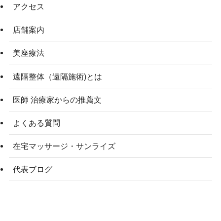
アクセス
店舗案内
美座療法
遠隔整体（遠隔施術)とは
医師 治療家からの推薦文
よくある質問
在宅マッサージ・サンライズ
代表ブログ