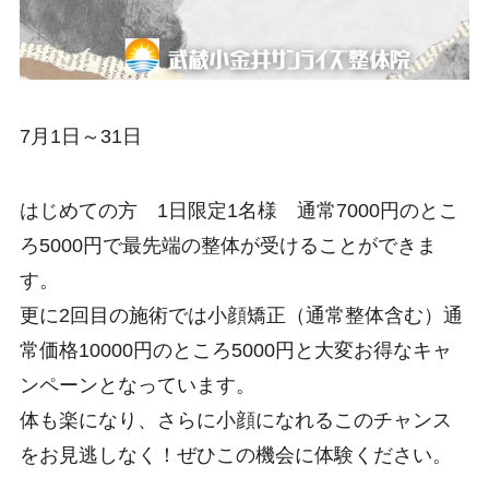
7月1日～31日
はじめての方 1日限定1名様 通常7000円のとこ
ろ5000円で最先端の整体が受けることができま
す。
更に2回目の施術では小顔矯正（通常整体含む）通
常価格10000円のところ5000円と大変お得なキャ
ンペーンとなっています。
体も楽になり、さらに小顔になれるこのチャンス
をお見逃しなく！ぜひこの機会に体験ください。