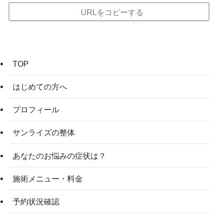
URLをコピーする
TOP
はじめての方へ
プロフィール
サンライズの整体
あなたのお悩みの症状は？
施術メニュー・料金
予約状況確認