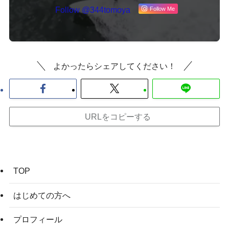
Follow @344tomoya
Follow Me
よかったらシェアしてください！
URLをコピーする
TOP
はじめての方へ
プロフィール