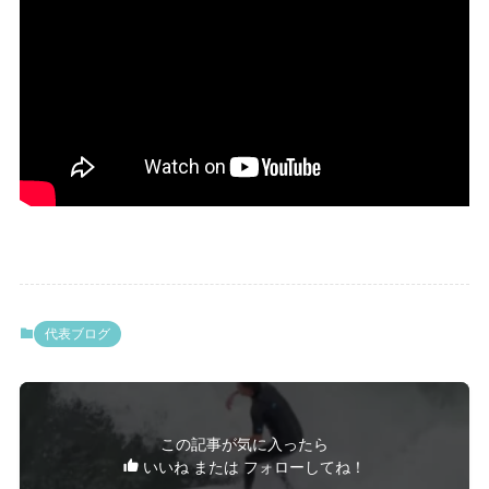
代表ブログ
この記事が気に入ったら
いいね または フォローしてね！