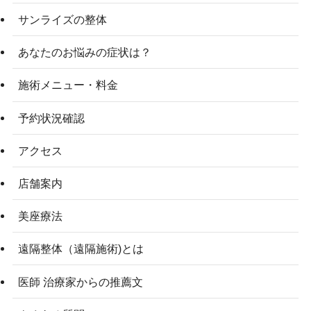
サンライズの整体
あなたのお悩みの症状は？
施術メニュー・料金
予約状況確認
アクセス
店舗案内
美座療法
遠隔整体（遠隔施術)とは
医師 治療家からの推薦文