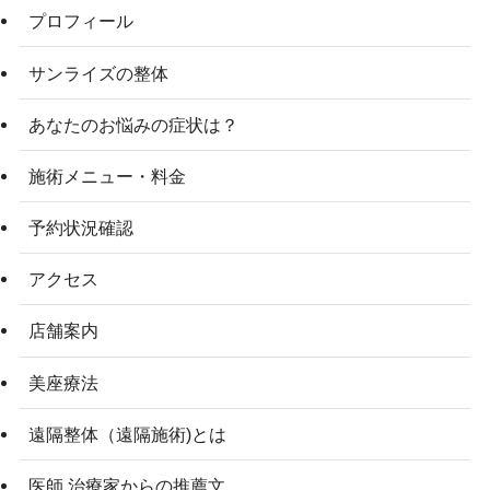
プロフィール
サンライズの整体
あなたのお悩みの症状は？
施術メニュー・料金
予約状況確認
アクセス
店舗案内
美座療法
遠隔整体（遠隔施術)とは
医師 治療家からの推薦文